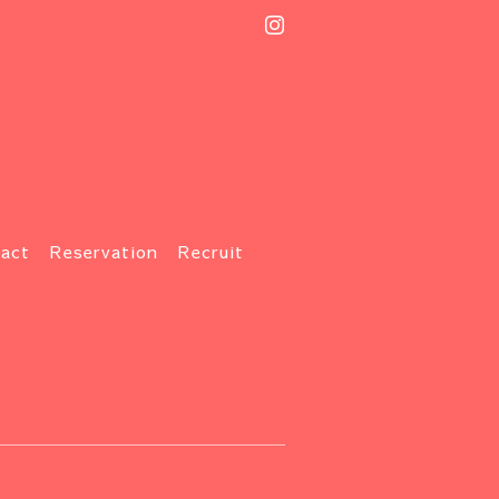
act
Reservation
Recruit