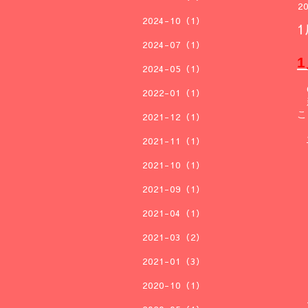
20
2024-10（1）
2024-07（1）
1
2024-05（1）
2022-01（1）
こ
2021-12（1）
2021-11（1）
2021-10（1）
2021-09（1）
2021-04（1）
2021-03（2）
2021-01（3）
2020-10（1）