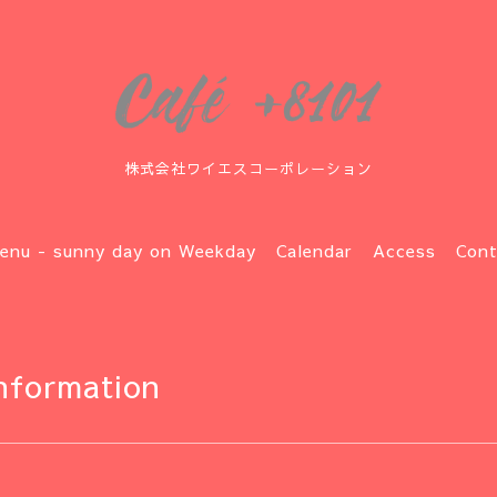
株式会社ワイエスコーポレーション
enu - sunny day on Weekday
Calendar
Access
Cont
nformation