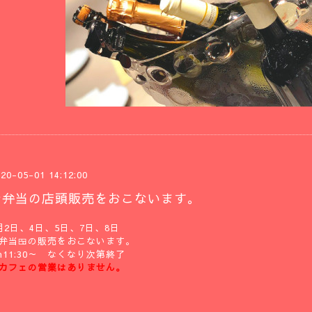
20-05-01 14:12:00
お弁当の店頭販売をおこないます。
月2日、4日、5日、7日、8日
弁当🍱の販売をおこないます。
m11:30～ なくなり次第終了
カフェの営業はありません。