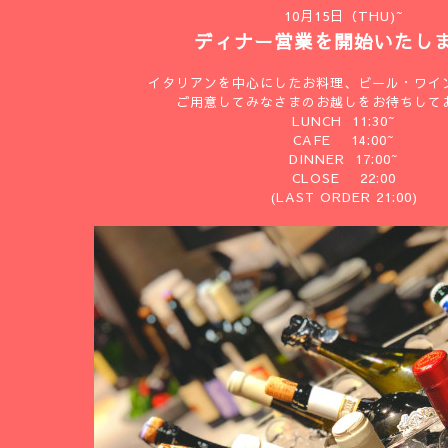
10月15日（THU)~
ディナー営業を開始いたし
イタリアンを中心にしたお料理、ビール・ワイ
ご用意してみなさまのお越しをお待ちして
LUNCH 11:30~
CAFE 14:00~
DINNER 17:00~
CLOSE 22:00
(LAST ORDER 21:00)