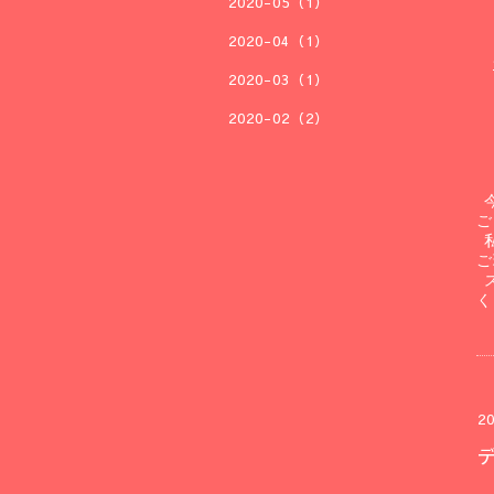
2020-05（1）
2020-04（1）
2020-03（1）
2020-02（2）
ご
ご
く
20