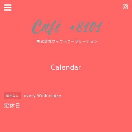
株式会社ワイエスコーポレーション
Calendar
every Wednesday
指定なし
定休日